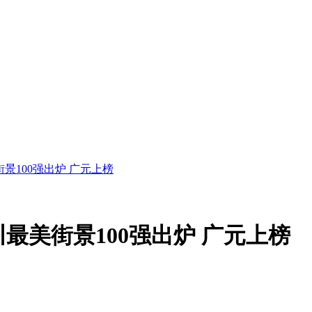
景100强出炉 广元上榜
最美街景100强出炉 广元上榜