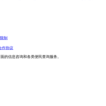
期限制
合作协议
方面的信息咨询和各类便民查询服务。