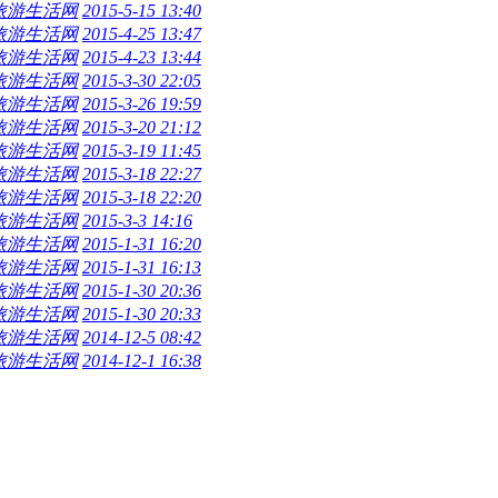
旅游生活网
2015-5-15 13:40
旅游生活网
2015-4-25 13:47
旅游生活网
2015-4-23 13:44
旅游生活网
2015-3-30 22:05
旅游生活网
2015-3-26 19:59
旅游生活网
2015-3-20 21:12
旅游生活网
2015-3-19 11:45
旅游生活网
2015-3-18 22:27
旅游生活网
2015-3-18 22:20
旅游生活网
2015-3-3 14:16
旅游生活网
2015-1-31 16:20
旅游生活网
2015-1-31 16:13
旅游生活网
2015-1-30 20:36
旅游生活网
2015-1-30 20:33
旅游生活网
2014-12-5 08:42
旅游生活网
2014-12-1 16:38