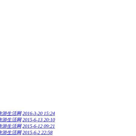
旅游生活网
2016-3-20 15:24
旅游生活网
2015-6-13 20:10
旅游生活网
2015-6-12 09:21
旅游生活网
2015-6-2 22:58